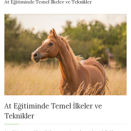
At Eğitiminde Temel İlkeler ve Teknikler
At Eğitiminde Temel İlkeler ve
Teknikler