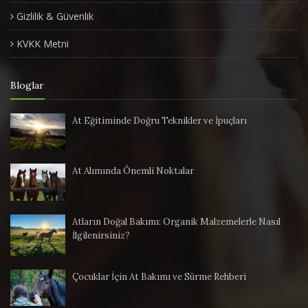
Gizlilik & Güvenlik
KVKK Metni
Bloglar
At Eğitiminde Doğru Teknikler ve İpuçları
At Alımında Önemli Noktalar
Atların Doğal Bakımı: Organik Malzemelerle Nasıl
İlgilenirsiniz?
Çocuklar İçin At Bakımı ve Sürme Rehberi