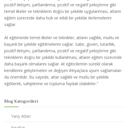
pozitif iletişim, şartlandırma, pozitif ve negatif pekiştirme gibi
temel ilkeler ve tekniklerin doğru bir şekilde uygulanması, atların
eğitim sürecinde daha hızlı ve etkili bir şekilde ilerlemelerini
sağlar.
At eğitiminde temel ilkeler ve teknikler, atların sağlıklı, mutlu ve
başarılı bir şekilde eğitilmelerini sağlar. Sabır, güven, tutarlılık,
pozitif iletişim, şartlandırma, pozitif ve negatif pekiştirme gibi
tekniklerin doğru bir şekilde kullanılması, atların eğitim sürecinde
daha başarılı olmalarını sağlar. At eğiticilerinin sürekli olarak
kendilerini geliştirmeleri ve değişen ihtiyaçlara uyum sağlamaları
da önemlidir. Bu sayede, atlar sağlıklı ve mutlu bir şekilde
eğitilerek, sahiplerine ve topluma faydalı olabilirler."
Blog Kategorileri
Yarış Atları
Equifun