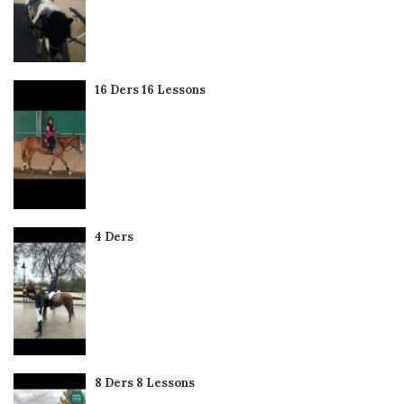
16 Ders 16 Lessons
4 Ders
8 Ders 8 Lessons