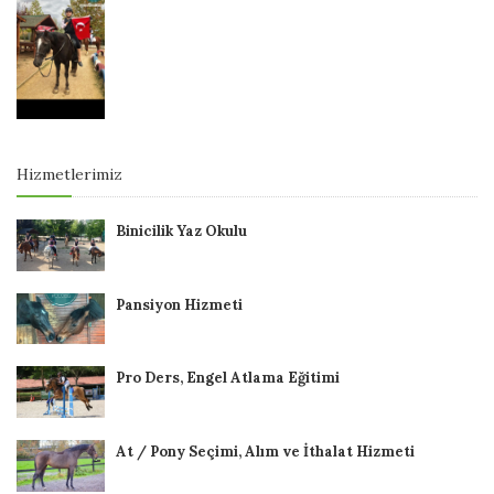
Hizmetlerimiz
Binicilik Yaz Okulu
Pansiyon Hizmeti
Pro Ders, Engel Atlama Eğitimi
At / Pony Seçimi, Alım ve İthalat Hizmeti