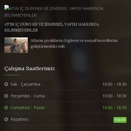
ATIN İÇ DÜNYASI VE ZİHİNSEL YAPISI HAKKINDA
BİLİNMEYENLER
Atların çocukların özgüven ve sosyal becerilerini
geliştirmedeki rolü
Çalışma Saatlerimiz
Salı - Çarşamba :
10:00 - 18:30
Perşembe - Cuma :
10:00 - 18:30
Cumartesi - Pazar :
10:00 - 18:30
Pazartesi :
Kapalı