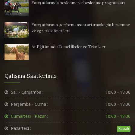
Yarış atlarında beslenme ve beslenme programları
Yarış atlarının performansını artırmak için beslenme
ve egzersiz önerileri
At Eğitiminde Temel İlkeler ve Teknikler
Çalışma Saatlerimiz
Salı - Çarşamba :
10:00 - 18:30
Perşembe - Cuma :
10:00 - 18:30
Cumartesi - Pazar :
10:00 - 18:30
Pazartesi :
Kapalı