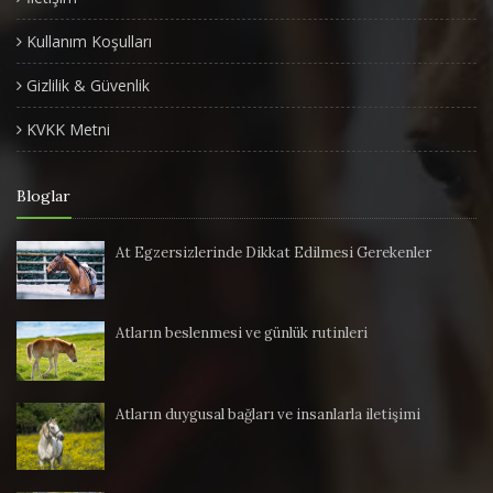
Kullanım Koşulları
Gizlilik & Güvenlik
KVKK Metni
Bloglar
At Egzersizlerinde Dikkat Edilmesi Gerekenler
Atların beslenmesi ve günlük rutinleri
Atların duygusal bağları ve insanlarla iletişimi