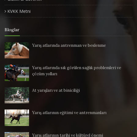
KVKK Metni
Bloglar
Yarış atlarında antrenman ve beslenme
Yarış atlarında sık görülen sağlık problemleri ve
çözüm yolları
At yarışları ve at biniciliği
Yarış atlarının eğitimi ve antrenmanları
Yarış atlarının tarihi ve kültürel önemi