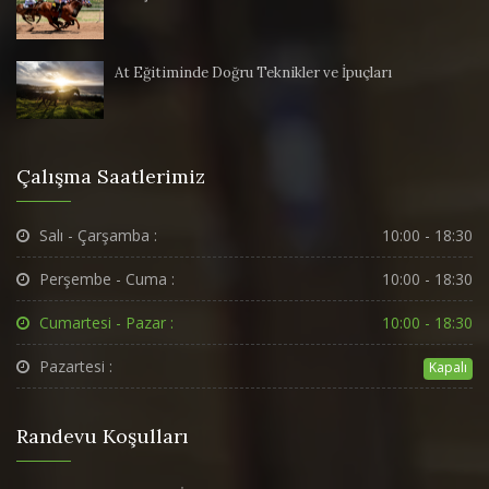
At Eğitiminde Doğru Teknikler ve İpuçları
Çalışma Saatlerimiz
Salı - Çarşamba :
10:00 - 18:30
Perşembe - Cuma :
10:00 - 18:30
Cumartesi - Pazar :
10:00 - 18:30
Pazartesi :
Kapalı
Randevu Koşulları