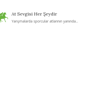
At Sevgisi Her Şeydir
Yarışmalarda sporcular atlarının yanında...