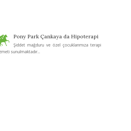
Pony Park Çankaya da Hipoterapi
Şiddet mağduru ve özel çocuklarımıza terapi
zmeti sunulmaktadır...