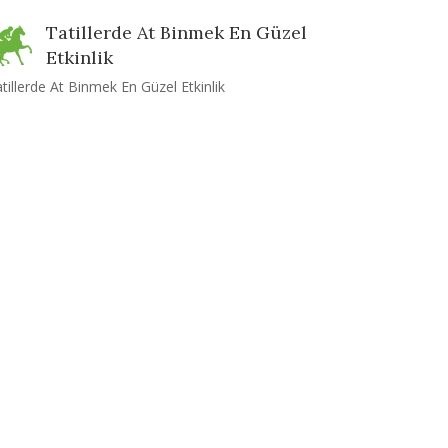
Tatillerde At Binmek En Güzel
Etkinlik
tillerde At Binmek En Güzel Etkinlik