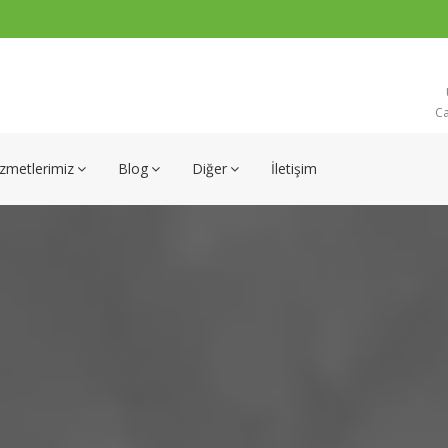
Ca
zmetlerimiz
Blog
Diğer
İletişim