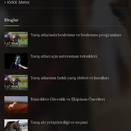
KVKK Metni
Bloglar
Yarış atlarında beslenme ve beslenme programları
Yarış atları için antrenman teknikleri
Yarış atlarının farklı yarış türleri ve kuralları
Binicilikte Güvenlik ve Ekipman Önerileri
Yarış atı yetiştiriciliği ve seçimi