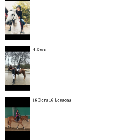
4 Ders
16 Ders 16 Lessons