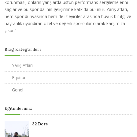
korunması, onların yarışlarda üstün performans sergilemelerini
sağlar ve bu spor dalının gelişimine katkıda bulunur. Yarış atları,
hem spor dünyasında hem de izleyiciler arasında büyük bir ilgi ve
hayranlık uyandıran özel ve değerli sporcular olarak karşımıza
çıkar."
Blog Kategorileri
Yarış Atları
Equifun
Genel
Eğitimlerimiz
32 Ders