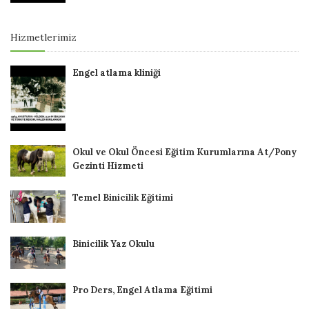
Hizmetlerimiz
Engel atlama kliniği
Okul ve Okul Öncesi Eğitim Kurumlarına At/Pony
Gezinti Hizmeti
Temel Binicilik Eğitimi
Binicilik Yaz Okulu
Pro Ders, Engel Atlama Eğitimi