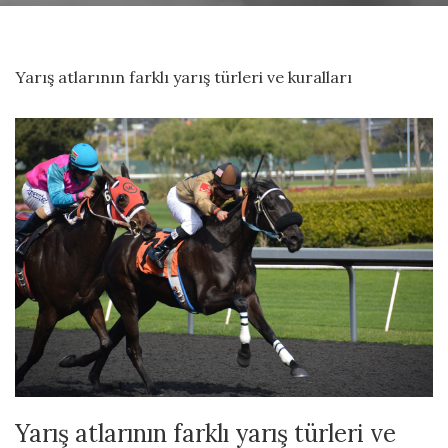
Yarış atlarının farklı yarış türleri ve kuralları
Yarış atlarının farklı yarış türleri ve