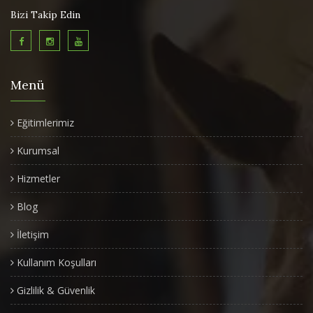
Bizi Takip Edin
Menü
Eğitimlerimiz
Kurumsal
Hizmetler
Blog
İletişim
Kullanım Koşulları
Gizlilik & Güvenlik