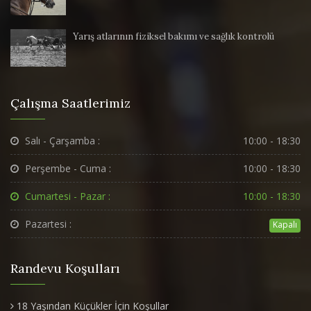
Yarış atlarının fiziksel bakımı ve sağlık kontrolü
Çalışma Saatlerimiz
Salı - Çarşamba :
10:00 - 18:30
Perşembe - Cuma :
10:00 - 18:30
Cumartesi - Pazar :
10:00 - 18:30
Pazartesi :
Kapalı
Randevu Koşulları
18 Yaşından Küçükler İçin Koşullar